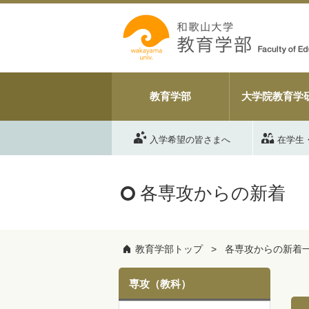
教育学部
大学院教育学
入学希望の皆さまへ
在学生
各専攻からの新着
教育学部トップ
各専攻からの新着
専攻（教科）