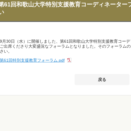
第61回和歌山大学特別支援教育コーディネーター
い
9月30日（水）に開催しました、第61回和歌山大学特別支援教育コー
ご出席くださり大変盛況なフォーラムとなりました。そのフォーラムの
さい。
第61回特別支援教育フォーラム.pdf
戻る