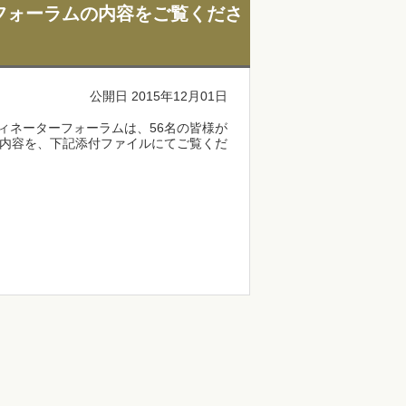
フォーラムの内容をご覧くださ
公開日 2015年12月01日
ディネーターフォーラムは、56名の皆様が
内容を、下記添付ファイルにてご覧くだ