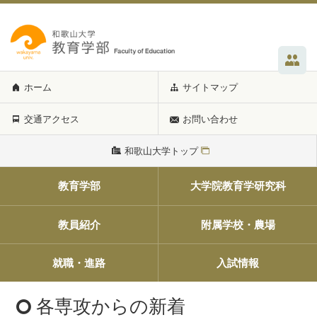
ホーム
サイトマップ
交通アクセス
お問い合わせ
和歌山大学トップ
教育学部
大学院教育学研究科
教員紹介
附属学校・農場
就職・進路
入試情報
各専攻からの新着