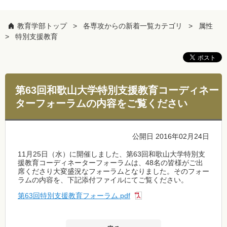
教育学部トップ
各専攻からの新着一覧カテゴリ
属性
特別支援教育
第63回和歌山大学特別支援教育コーディネー
ターフォーラムの内容をご覧ください
公開日 2016年02月24日
11月25日（水）に開催しました、第63回和歌山大学特別支
援教育コーディネーターフォーラムは、48名の皆様がご出
席くださり大変盛況なフォーラムとなりました。そのフォー
ラムの内容を、下記添付ファイルにてご覧ください。
第63回特別支援教育フォーラム.pdf