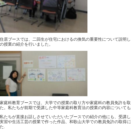
住居ブースでは、二回生が住宅におけるの換気の重要性について説明し
の授業の紹介を行いました。
家庭科教育ブースでは、大学での授業の取り方や家庭科の教員免許を取
た。私たちが前期で受講した中等家庭科教育法の授業の内容についても
私たちが直接お話しさせていただいたブースでの紹介の他にも、受講し
実習や生活工芸の授業で作った作品、和歌山大学での教員免許の取得に
た.