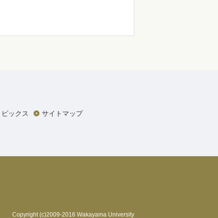
トピックス
サイトマップ
Copyright (c)2009-2016 Wakayama University