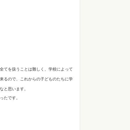
全てを扱うことは難しく、学校によって
来るので、これからの子どものたちに学
なと思います。
ったです。