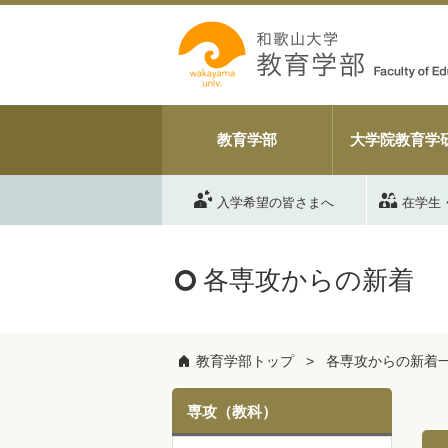
教育学部
大学院教育学
入学希望の皆さまへ
在学生
各専攻からの新着
教育学部トップ
各専攻からの新着
専攻（教科）