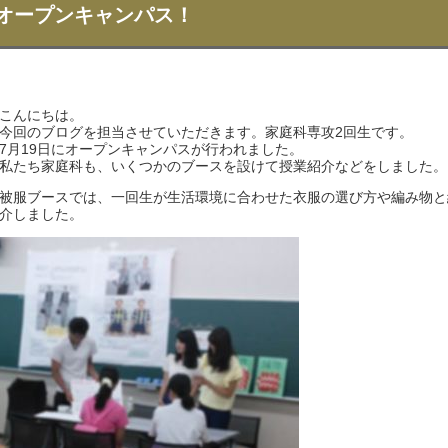
オープンキャンパス！
こんにちは。
今回のブログを担当させていただきます。家庭科専攻2回生です。
7月19日にオープンキャンパスが行われました。
私たち家庭科も、いくつかのブースを設けて授業紹介などをしました。
被服ブースでは、一回生が生活環境に合わせた衣服の選び方や編み物と
介しました。