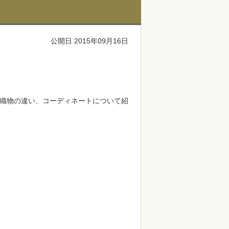
公開日 2015年09月16日
織物の違い、コーディネートについて紹