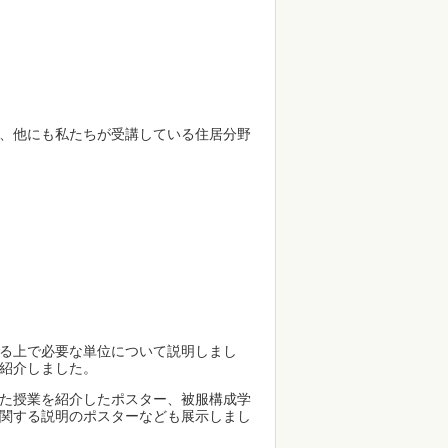
、他にも私たちが受講している住居分野
る上で必要な単位について説明しまし
紹介しました。
た授業を紹介したポスター、被服構成学
関する説明のポスターなども展示しまし