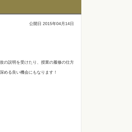
公開日 2015年04月14日
攻の説明を受けたり、授業の履修の仕方
深める良い機会にもなります！