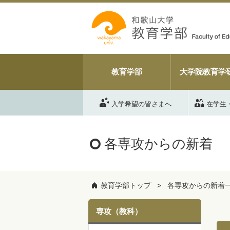
教育学部
大学院教育学
入学希望の皆さまへ
在学生
各専攻からの新着
教育学部トップ
各専攻からの新着
専攻（教科）