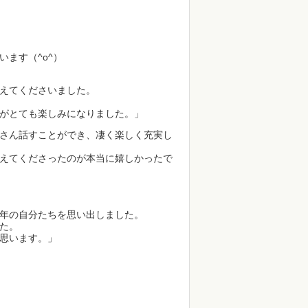
ます（^o^）
えてくださいました。
がとても楽しみになりました。」
さん話すことができ、凄く楽しく充実し
えてくださったのが本当に嬉しかったで
年の自分たちを思い出しました。
た。
思います。」
）