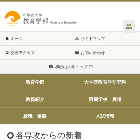
ホーム
サイトマップ
交通アクセス
お問い合わせ
和歌山大学トップ
教育学部
大学院教育学研究科
教員紹介
附属学校・農場
就職・進路
入試情報
各専攻からの新着