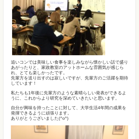
追いコンでは美味しい食事を楽しみながら懐かしい話で盛り
あがったりと、家政教室のアットホームな雰囲気が感じら
れ、とても楽しかったです。
先輩方を送り出すのは寂しいですが、先輩方のご活躍を期待
しています！
私たちも1年後に先輩方のような素晴らしい発表ができるよ
うに、これからより研究を深めていきたいと思います。
自分が興味を持ったことに対して、大学生活4年間の成果を
発揮できるように頑張ります。
ありがとうございました(^o^)