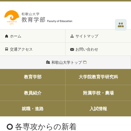
ホーム
サイトマップ
交通アクセス
お問い合わせ
和歌山大学トップ
教育学部
大学院教育学研究科
教員紹介
附属学校・農場
就職・進路
入試情報
各専攻からの新着