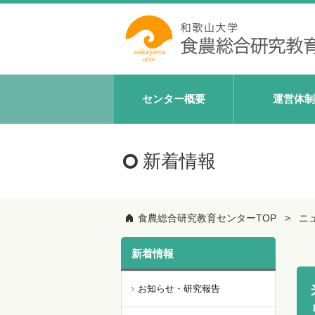
センター概要
運営体制
新着情報
食農総合研究教育センターTOP
ニ
新着情報
お知らせ・研究報告