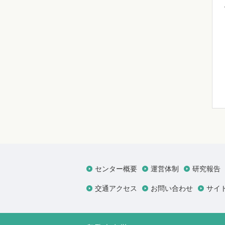
センター概要
運営体制
研究報告
交通アクセス
お問い合わせ
サイ