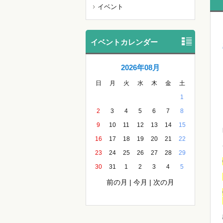
イベント
イベントカレンダー
2026年08月
日
月
火
水
木
金
土
1
2
3
4
5
6
7
8
9
10
11
12
13
14
15
16
17
18
19
20
21
22
23
24
25
26
27
28
29
30
31
1
2
3
4
5
前の月
|
今月
|
次の月