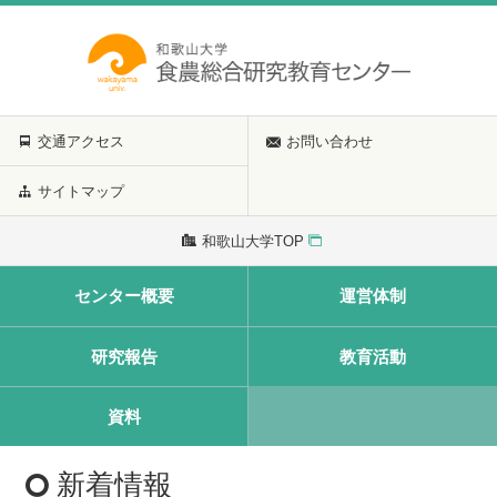
交通アクセス
お問い合わせ
サイトマップ
和歌山大学TOP
センター概要
運営体制
研究報告
教育活動
資料
新着情報