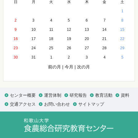
日
月
火
水
木
金
土
1
2
3
4
5
6
7
8
9
10
11
12
13
14
15
16
17
18
19
20
21
22
23
24
25
26
27
28
29
30
31
1
2
3
4
5
前の月
|
今月
|
次の月
センター概要
運営体制
研究報告
教育活動
資料
交通アクセス
お問い合わせ
サイトマップ