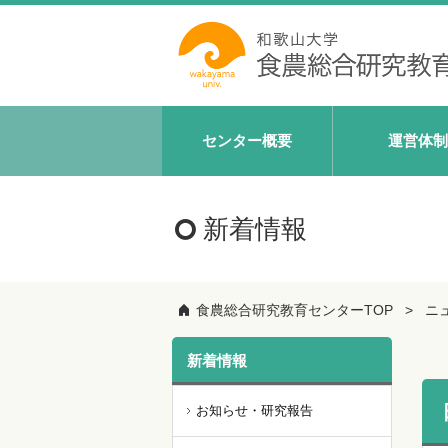
センター概要
運営体制
新着情報
食農総合研究教育センターTOP
ニ
新着情報
お知らせ・研究報告