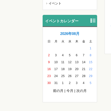
イベント
イベントカレンダー
2026年08月
日
月
火
水
木
金
土
1
2
3
4
5
6
7
8
9
10
11
12
13
14
15
16
17
18
19
20
21
22
23
24
25
26
27
28
29
30
31
1
2
3
4
5
前の月
|
今月
|
次の月