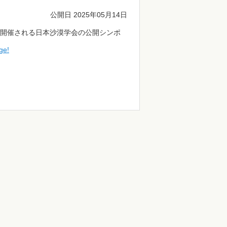
公開日 2025年05月14日
て開催される日本沙漠学会の公開シンポ
e!