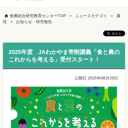
食農総合研究教育センターTOP
ニュースカテゴリ
属
性
お知らせ・研究報告
2025年度 JAわかやま寄附講義「食と農の
これからを考える」受付スタート！
公開日 2025年08月29日