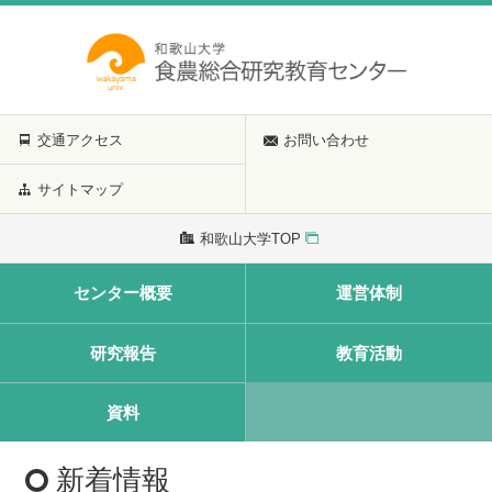
交通アクセス
お問い合わせ
サイトマップ
和歌山大学TOP
センター概要
運営体制
研究報告
教育活動
資料
新着情報