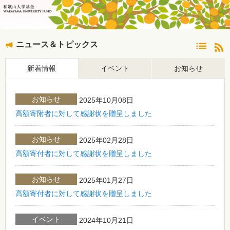
ニュース＆トピックス
新着情報
イベント
お知らせ
お知らせ
2025年10月08日
高額寄附者に対して感謝状を贈呈しました
お知らせ
2025年02月28日
高額寄付者に対して感謝状を贈呈しました
お知らせ
2025年01月27日
高額寄付者に対して感謝状を贈呈しました
イベント
2024年10月21日