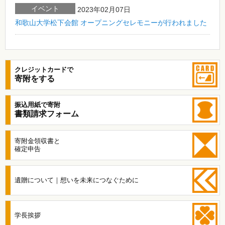
イベント
2023年02月07日
和歌山大学松下会館 オープニングセレモニーが行われました
クレジットカードで
寄附をする
振込用紙で寄附
書類請求フォーム
寄附金領収書と
確定申告
遺贈について｜想いを未来につなぐために
学長挨拶