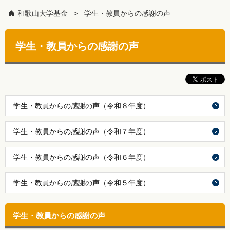
和歌山大学基金
学生・教員からの感謝の声
学生・教員からの感謝の声
学生・教員からの感謝の声（令和８年度）
学生・教員からの感謝の声（令和７年度）
学生・教員からの感謝の声（令和６年度）
学生・教員からの感謝の声（令和５年度）
学生・教員からの感謝の声