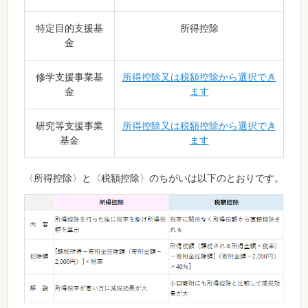
特定目的支援基
所得控除
金
修学支援事業基
所得控除又は税額控除から選択でき
金
ます
研究等支援事業
所得控除又は税額控除から選択でき
基金
ます
〈所得控除〉と〈税額控除〉のちがいは以下のとおりです。