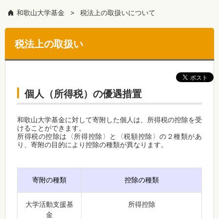
和歌山大学基金
税法上の取扱いについて
税法上の取扱い
個人（所得税）の優遇措置
和歌山大学基金に対して寄附した個人は、所得税の控除を受
けることができます。
所得税の控除は〈所得控除〉と〈税額控除〉の２種類があ
り、寄附の目的により控除の種類が異なります。
寄附の種類
控除の種類
大学活動支援基
所得控除
金