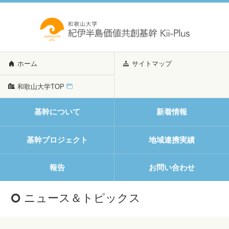
ホーム
サイトマップ
和歌山大学TOP
基幹について
新着情報
基幹プロジェクト
地域連携実績
報告
お問い合わせ
ニュース＆トピックス