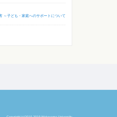
障害 ～子ども・家庭へのサポートについて