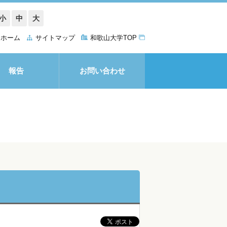
小
中
大
ホーム
サイトマップ
和歌山大学TOP
報告
お問い合わせ