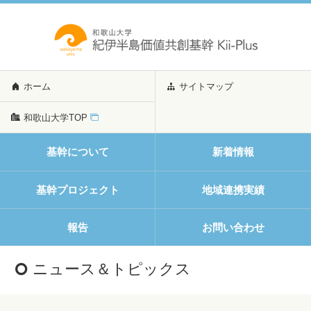
ホーム
サイトマップ
和歌山大学TOP
基幹について
新着情報
基幹プロジェクト
地域連携実績
報告
お問い合わせ
ニュース＆トピックス