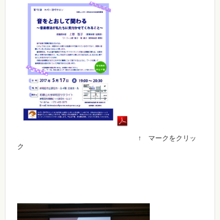
↑ マークをクリッ
ク