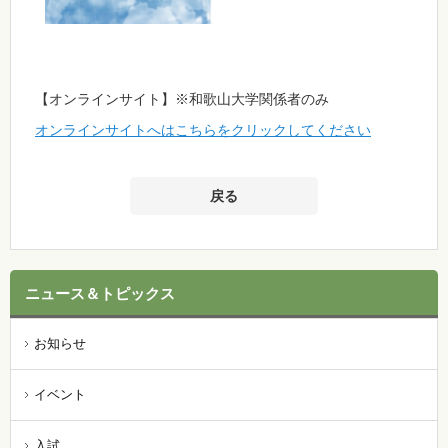
【オンラインサイト】※和歌山大学関係者のみ
オンラインサイトへはこちらをクリックしてください
戻る
ニュース＆トピックス
お知らせ
イベント
入試