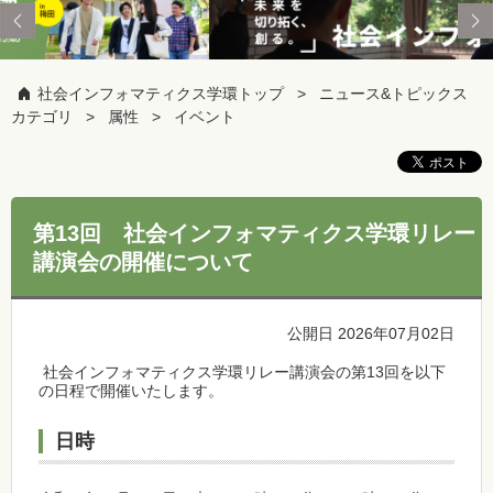
社会インフォマティクス学環トップ
ニュース&トピックス
カテゴリ
属性
イベント
第13回 社会インフォマティクス学環リレー
講演会の開催について
公開日 2026年07月02日
社会インフォマティクス学環リレー講演会の第13回を以下
の日程で開催いたします。
日時