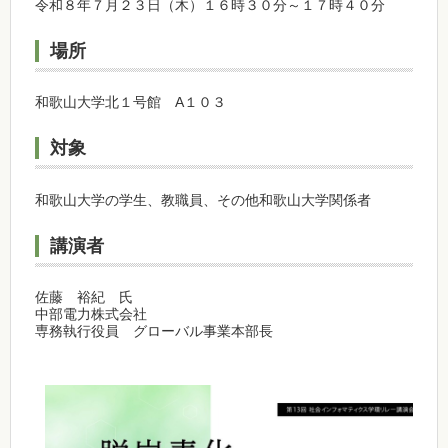
令和８年７月２３日（木）１６時３０分～１７時４０分
場所
和歌山大学北１号館 A１０３
対象
和歌山大学の学生、教職員、その他和歌山大学関係者
講演者
佐藤 裕紀 氏
中部電力株式会社
専務執行役員 グローバル事業本部長