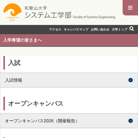
≡
アクセス
キャンパスマップ
お問い合わせ
大学トップ
入学希望の皆さまへ
入試
入試情報
オープンキャンパス
オープンキャンパス2026（開催報告）