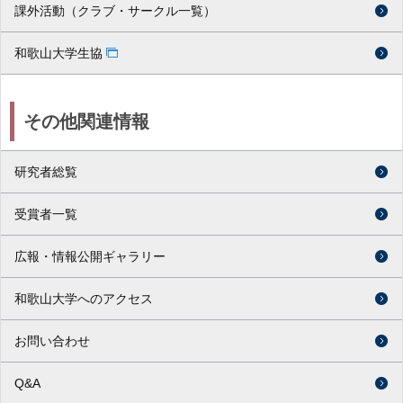
課外活動（クラブ・サークル一覧）
和歌山大学生協
その他関連情報
研究者総覧
受賞者一覧
広報・情報公開ギャラリー
和歌山大学へのアクセス
お問い合わせ
Q&A