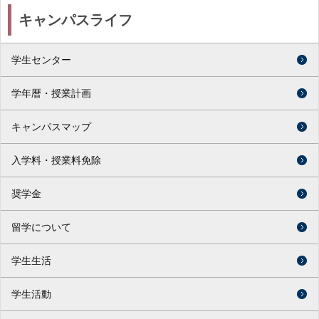
キャンパスライフ
学生センター
学年暦・授業計画
キャンパスマップ
入学料・授業料免除
奨学金
留学について
学生生活
学生活動