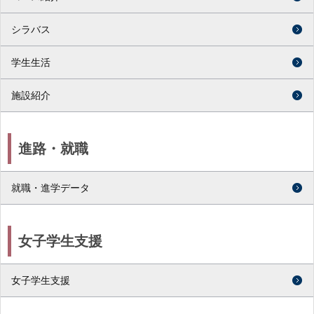
シラバス
学生生活
施設紹介
進路・就職
就職・進学データ
女子学生支援
女子学生支援