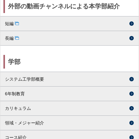
外部の動画チャンネルによる本学部紹介
短編
長編
学部
システム工学部概要
6年制教育
カリキュラム
領域・メジャー紹介
コース紹介