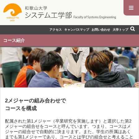
≡
アクセス
キャンパスマップ
お問い合わせ
大学トップ
コース紹介
2メジャーの組み合わせで
コースを構成
配属された第1メジャー（卒業研究を実施します）と選択した第2
メジャーの組合せをコースと呼んでいます。つまり、コースはメ
ジャーの組合せで自動的に決まります。また、学生の所属はあく
までも第1メジャーであり、コースとは学びの組合せと考えること