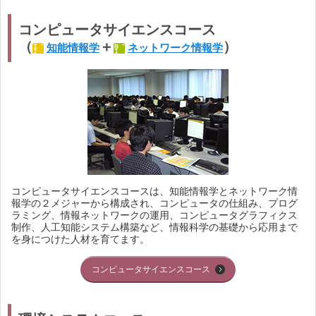
コンピュータサイエンスコース
（
＋
）
知能情報学
ネットワーク情報学
コンピュータサイエンスコースは、知能情報学とネットワーク情
報学の２メジャーから構成され、コンピュータの仕組み、プログ
ラミング、情報ネットワークの運用、コンピュータグラフィクス
制作、人工知能システム構築など、情報科学の基礎から応用まで
を身につけた人材を育てます。
コンピュータサイエンスコース