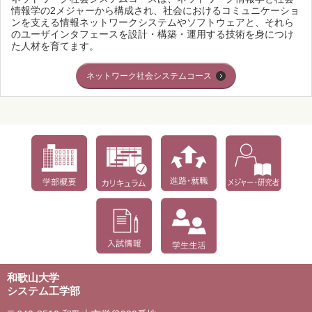
情報学の2メジャーから構成され、社会におけるコミュニケーショ
ンを支える情報ネットワークシステムやソフトウェアと、それら
のユーザインタフェースを設計・構築・運用する技術を身につけ
た人材を育てます。
ネットワーク社会システムコース
和歌山大学
システム工学部