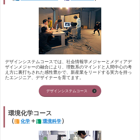
デザインシステムコースでは、社会情報学メジャーとメディアデ
ザインメジャーの融合により、理数系のマインドと人間中心の考
え方に裏打ちされた感性豊かで、新産業をリードする実力を持っ
たエンジニア、デザイナーを育てます。
デザインシステムコース
環境化学コース
（
＋
）
化学
環境科学