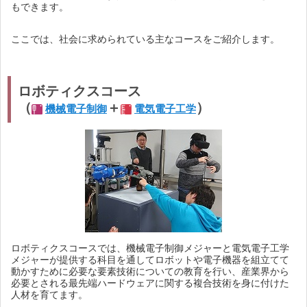
もできます。
ここでは、社会に求められている主なコースをご紹介します。
ロボティクスコース
（
＋
）
機械電子制御
電気電子工学
ロボティクスコースでは、機械電子制御メジャーと電気電子工学
メジャーが提供する科目を通してロボットや電子機器を組立てて
動かすために必要な要素技術についての教育を行い、産業界から
必要とされる最先端ハードウェアに関する複合技術を身に付けた
人材を育てます。