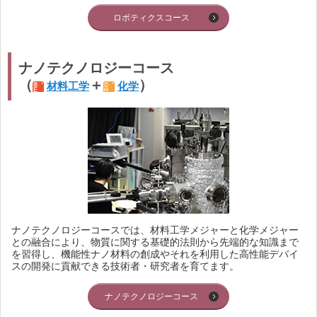
ロボティクスコース
ナノテクノロジーコース
（
＋
）
材料工学
化学
ナノテクノロジーコースでは、材料工学メジャーと化学メジャー
との融合により、物質に関する基礎的法則から先端的な知識まで
を習得し、機能性ナノ材料の創成やそれを利用した高性能デバイ
スの開発に貢献できる技術者・研究者を育てます。
ナノテクノロジーコース