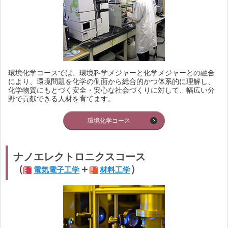
環境化学コースでは、環境科学メジャーと化学メジャーとの融合
により、環境問題を化学の側面から総合的かつ体系的に理解し、
化学物質にもとづく安全・安心な社会づくりに対して、幅広い分
野で貢献できる人材を育てます。
環境化学コース
ナノエレクトロニクスコース
（
＋
）
電気電子工学
材料工学