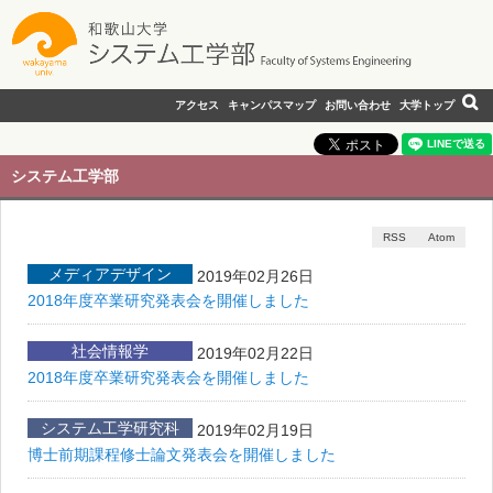
アクセス
キャンパスマップ
お問い合わせ
大学トップ
システム工学部
RSS
Atom
メディアデザイン
2019年02月26日
2018年度卒業研究発表会を開催しました
社会情報学
2019年02月22日
2018年度卒業研究発表会を開催しました
システム工学研究科
2019年02月19日
博士前期課程修士論文発表会を開催しました