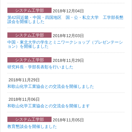
システム工学部
2018年12月04日
第42回近畿・中国・四国地区 国・公・私立大学 工学部長懇
談会を開催しました
システム工学部
2018年12月03日
中国・東北大学の学生とミニワークショップ（プレゼンテーシ
ョン）を開催しました
システム工学部
2018年11月29日
研究科長・学部長表彰を行いました
2018年11月29日
和歌山化学工業協会との交流会を開催しました
2018年11月06日
和歌山化学工業協会との交流会を開催します
システム工学部
2018年11月05日
教育懇談会を開催しました