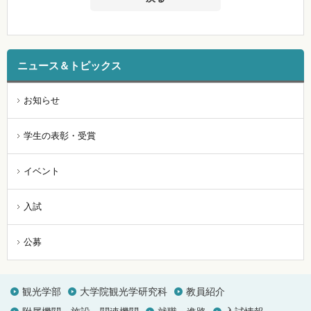
ニュース＆トピックス
お知らせ
学生の表彰・受賞
イベント
入試
公募
観光学部
大学院観光学研究科
教員紹介