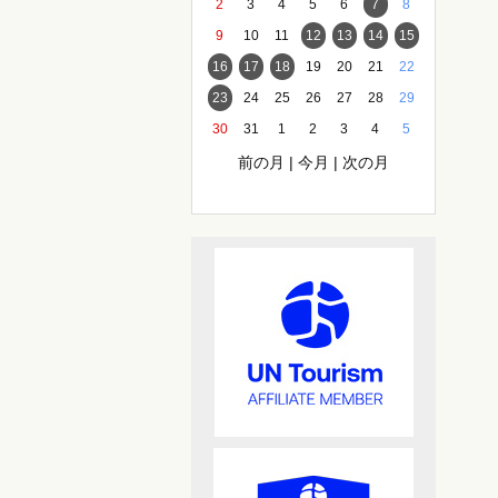
2
3
4
5
6
7
8
9
10
11
12
13
14
15
16
17
18
19
20
21
22
23
24
25
26
27
28
29
30
31
1
2
3
4
5
前の月
|
今月
|
次の月