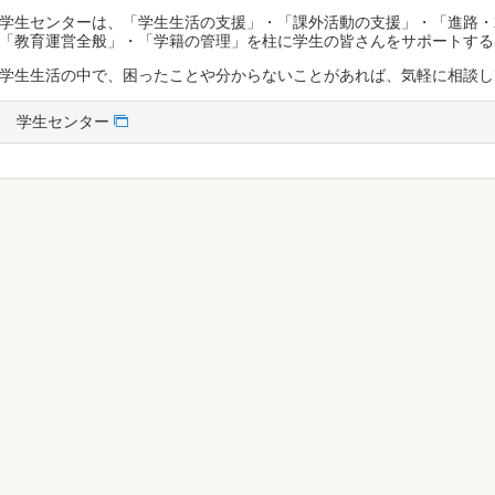
学生センターは、「学生生活の支援」・「課外活動の支援」・「進路・
「教育運営全般」・「学籍の管理」を柱に学生の皆さんをサポートする
学生生活の中で、困ったことや分からないことがあれば、気軽に相談し
学生センター