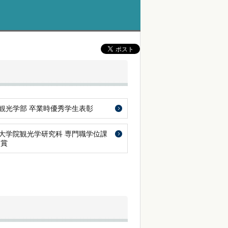
観光学部 卒業時優秀学生表彰
大学院観光学研究科 専門職学位課
文賞