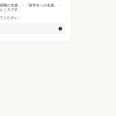
就職の支援」・「留学生への支援」・
ところです。
てください。