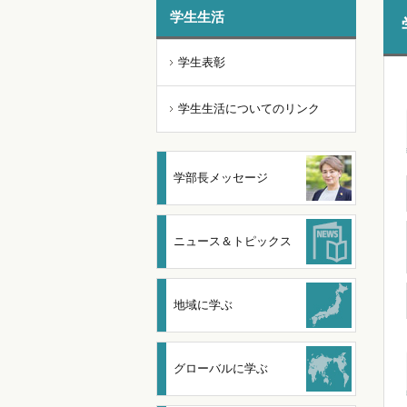
学生生活
学生表彰
学生生活についてのリンク
学部長メッセージ
ニュース＆トピックス
地域に学ぶ
グローバルに学ぶ