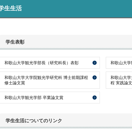
学生生活
学生表彰
和歌山大学観光学部長（研究科長）表彰
和歌山大学
和歌山大学大学院観光学研究科 博士前期課程
和歌山大学
修士論文賞
程 実践論
和歌山大学観光学部 卒業論文賞
学生生活についてのリンク