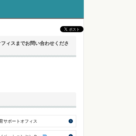
オフィスまでお問い合わせくださ
育サポートオフィス