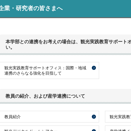
企業・研究者の皆さまへ
本学部との連携をお考えの場合は、観光実践教育サポート
い。
観光実践教育サポートオフィス：国際・地域
連携のさらなる強化を目指して
教員の紹介、および産学連携について
教員紹介
観光実践教