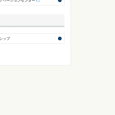
ノベーションセンター
シップ