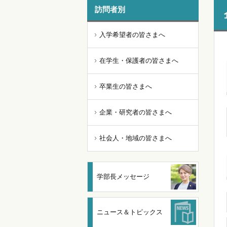
訪問者別
入学希望者の皆さまへ
在学生・保護者の皆さまへ
卒業生の皆さまへ
企業・研究者の皆さまへ
社会人・地域の皆さまへ
学部長メッセージ
ニュース＆トピックス