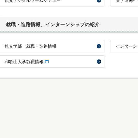
観光デジタルドームシアター
産学連携イ
就職・進路情報、インターンシップの紹介
観光学部 就職・進路情報
インターン
和歌山大学就職情報