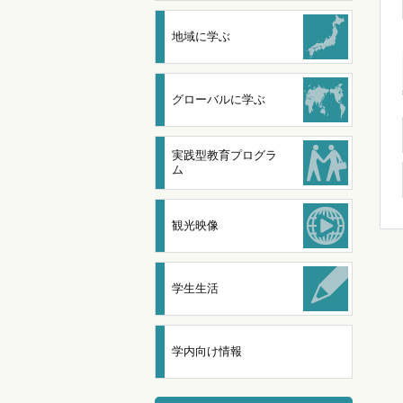
地域に学ぶ
グローバルに学ぶ
実践型教育プログラ
ム
観光映像
学生生活
学内向け情報