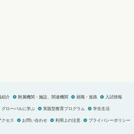
員紹介
附属機関・施設、関連機関
就職・進路
入試情報
グローバルに学ぶ
実践型教育プログラム
学生生活
アクセス
お問い合わせ
利用上の注意
プライバシーポリシー