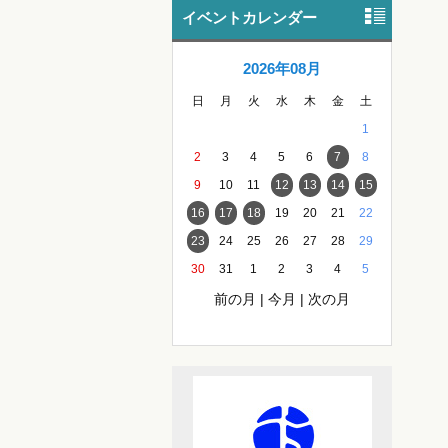
イベントカレンダー
2026年08月
日
月
火
水
木
金
土
1
2
3
4
5
6
7
8
9
10
11
12
13
14
15
16
17
18
19
20
21
22
23
24
25
26
27
28
29
30
31
1
2
3
4
5
前の月
|
今月
|
次の月