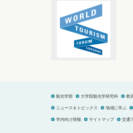
観光学部
大学院観光学研究科
教
ニュース＆トピックス
地域に学ぶ
学内向け情報
サイトマップ
交通