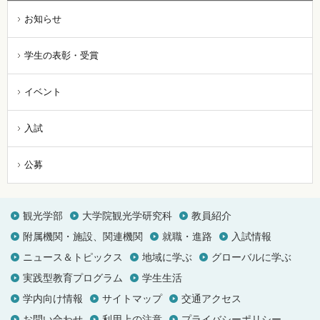
お知らせ
学生の表彰・受賞
イベント
入試
公募
観光学部
大学院観光学研究科
教員紹介
附属機関・施設、関連機関
就職・進路
入試情報
ニュース＆トピックス
地域に学ぶ
グローバルに学ぶ
実践型教育プログラム
学生生活
学内向け情報
サイトマップ
交通アクセス
お問い合わせ
利用上の注意
プライバシーポリシー