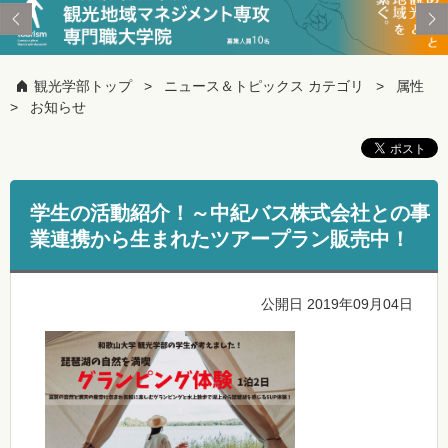
観光学部トップ
ニュース＆トピックス カテゴリ
属性
お知らせ
学生の活動紹介！～中紀バス株式会社との事
業連携から生まれたツアープラン販売中！
公開日 2019年09月04日