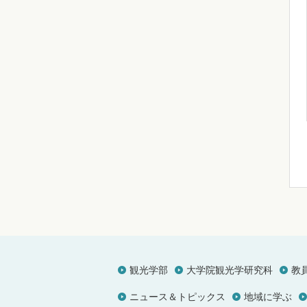
観光学部
大学院観光学研究科
教
ニュース＆トピックス
地域に学ぶ