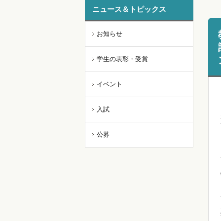
ニュース＆トピックス
お知らせ
学生の表彰・受賞
イベント
入試
公募