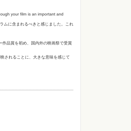
hrough your film is an important and
ラムに含まれるべきと感じました。これ
タリー作品賞を初め、国内外の映画祭で受賞
上映されることに、大きな意味を感じて