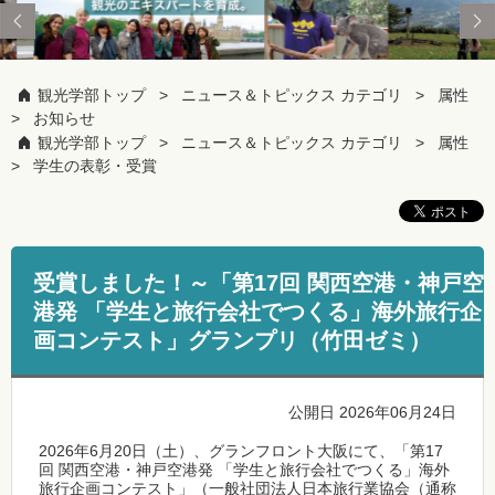
観光学部トップ
ニュース＆トピックス カテゴリ
属性
お知らせ
観光学部トップ
ニュース＆トピックス カテゴリ
属性
学生の表彰・受賞
受賞しました！～「第17回 関西空港・神戸空
港発 「学生と旅行会社でつくる」海外旅行企
画コンテスト」グランプリ（竹田ゼミ）
公開日 2026年06月24日
2026年6月20日（土）、グランフロント大阪にて、「第17
回 関西空港・神戸空港発 「学生と旅行会社でつくる」海外
旅行企画コンテスト」（一般社団法人日本旅行業協会（通称