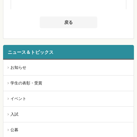
戻る
ニュース＆トピックス
お知らせ
学生の表彰・受賞
イベント
入試
公募