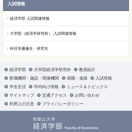
入試情報
経済学部 入試関連情報
大学院（経済学研究科） 入試関連情報
科目等履修生・研究生
経済学部
大学院経済学研究科
教員紹介
附属機関・施設・関連機関
就職・進路
入試情報
学生生活
学内向け情報
ニュース＆トピックス
サイトマップ
交通アクセス
お問い合わせ
利用上の注意
プライバシーポリシー