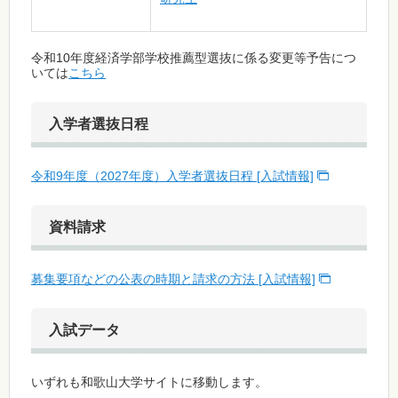
令和10年度経済学部学校推薦型選抜に係る変更等予告につ
いては
こちら
入学者選抜日程
令和9年度（2027年度）入学者選抜日程 [入試情報]
資料請求
募集要項などの公表の時期と請求の方法 [入試情報]
入試データ
いずれも和歌山大学サイトに移動します。