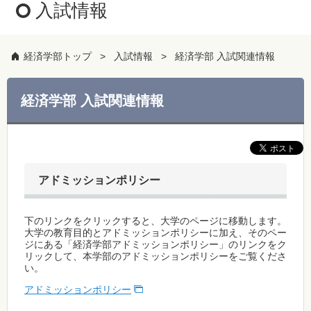
入試情報
経済学部トップ
入試情報
経済学部 入試関連情報
経済学部 入試関連情報
アドミッションポリシー
下のリンクをクリックすると、大学のページに移動します。
大学の教育目的とアドミッションポリシーに加え、そのペー
ジにある「経済学部アドミッションポリシー」のリンクをク
リックして、本学部のアドミッションポリシーをご覧くださ
い。
アドミッションポリシー