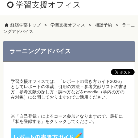
学習支援オフィス
経済学部トップ
学習支援オフィス
相談予約
ラーニ
ングアドバイス
ラーニングアドバイス
学習支援オフィスでは、「レポートの書き方ガイド2026」
としてレポートの体裁、引用の方法・参考文献リストの書き
方、参考文献の探し方・調べ方などをmoodle（学内の方の
み対象）に公開しておりますのでご活用ください。
※「自己登録」によるコース参加となりますので、最初に
「私を登録する」をクリックしてください。