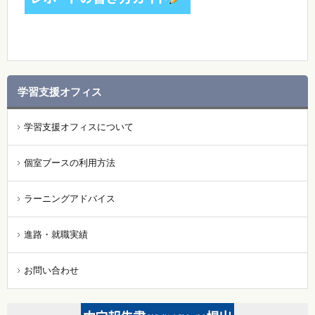
学習支援オフィス
学習支援オフィスについて
個室ブースの利用方法
ラーニングアドバイス
進路・就職実績
お問い合わせ