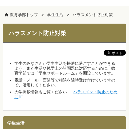
教育学部トップ
学生生活
ハラスメント防止対策
ハラスメント防止対策
学生のみなさんが学生生活を快適に過ごすことができる
よう、また生活や勉学上の諸問題に対応するために、教
育学部では「学生サポートルーム」を開設しています。
電話・メール・面談等で相談を随時受け付けていますの
で、活用してください。
大学掲載情報もご覧ください ：
ハラスメント防止のため
に
学生生活