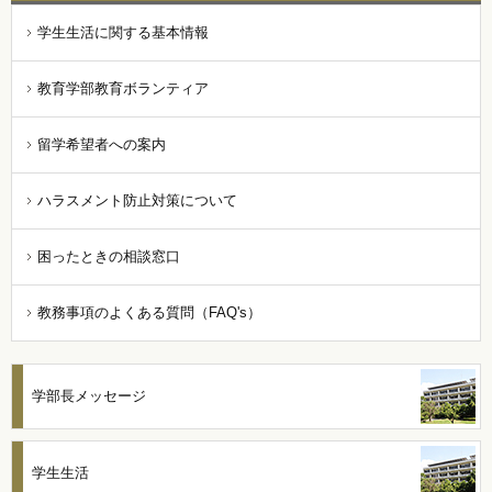
学生生活に関する基本情報
教育学部教育ボランティア
留学希望者への案内
ハラスメント防止対策について
困ったときの相談窓口
教務事項のよくある質問（FAQ's）
学部長メッセージ
学生生活