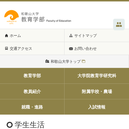
ホーム
サイトマップ
交通アクセス
お問い合わせ
和歌山大学トップ
教育学部
大学院教育学研究科
教員紹介
附属学校・農場
就職・進路
入試情報
学生生活