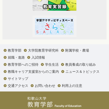
教育学部
大学院教育学研究科
附属学校・農場
就職・進路
入試情報
教育学部へのご招待
学生生活
教員養成の取り組み
教職キャリア支援室からのご案内
ニュース＆トピックス
サイトマップ
交通アクセス
お問い合わせ
利用上の注意