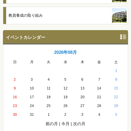
教員養成の取り組み
イベントカレンダー
2026年08月
日
月
火
水
木
金
土
1
2
3
4
5
6
7
8
9
10
11
12
13
14
15
16
17
18
19
20
21
22
23
24
25
26
27
28
29
30
31
1
2
3
4
5
前の月
|
今月
|
次の月