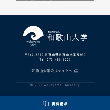
〒640-8510 和歌山県和歌山市栄谷930
Tel:
073-457-7007
和歌山大学公式サイトへ
© 2024 Wakayama University
資料請求