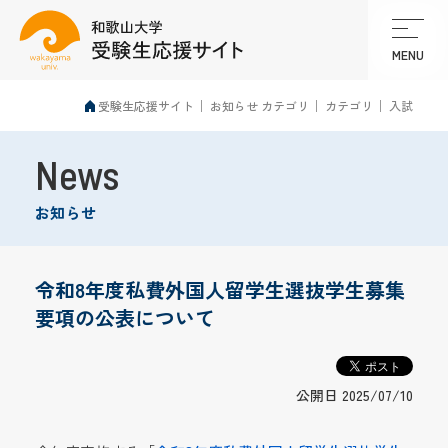
MENU
受験生応援サイト
お知らせ カテゴリ
カテゴリ
入試
News
お知らせ
令和8年度私費外国人留学生選抜学生募集
要項の公表について
公開日 2025/07/10