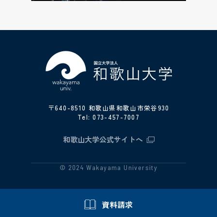
〒640-8510 和歌山県和歌山市栄谷930
Tel:
073-457-7007
和歌山大学公式サイトへ
© 2024 Wakayama University
資料請求