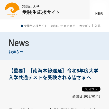
MENU
受験生応援サイト
お知らせ カテゴリ
カテゴリ
入試
News
お知らせ
【重要】【南海本線遅延】令和8年度大学
入学共通テストを受験される皆さまへ
公開日 2026/01/18