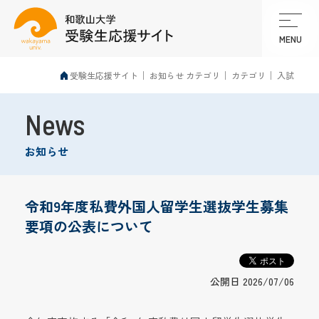
MENU
受験生応援サイト
お知らせ カテゴリ
カテゴリ
入試
News
お知らせ
令和9年度私費外国人留学生選抜学生募集
要項の公表について
公開日 2026/07/06