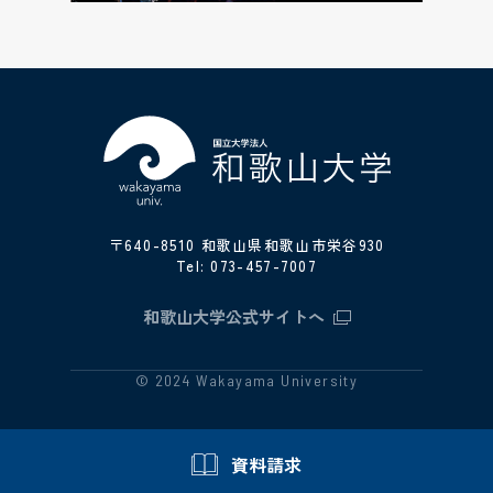
〒640-8510 和歌山県和歌山市栄谷930
Tel:
073-457-7007
和歌山大学公式サイトへ
© 2024 Wakayama University
資料請求