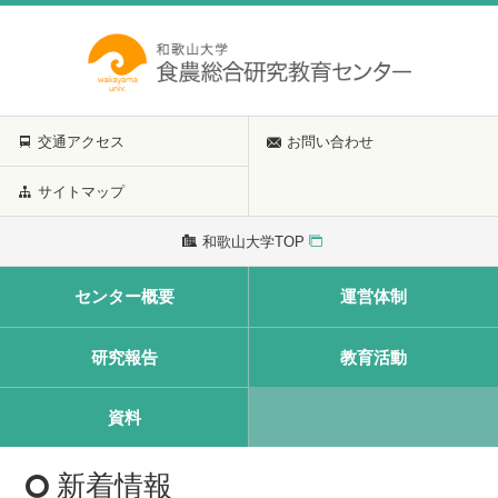
交通アクセス
お問い合わせ
サイトマップ
和歌山大学TOP
センター概要
運営体制
研究報告
教育活動
資料
新着情報