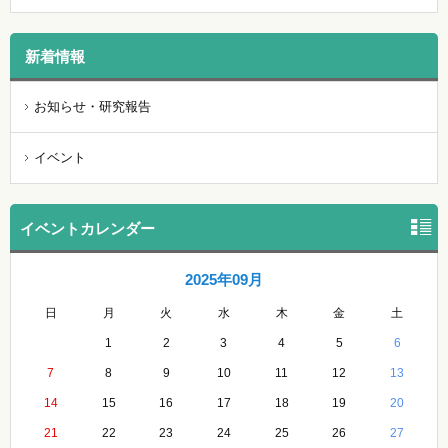
新着情報
お知らせ・研究報告
イベント
イベントカレンダー
2025年09月
日
月
火
水
木
金
土
1
2
3
4
5
6
7
8
9
10
11
12
13
14
15
16
17
18
19
20
21
22
23
24
25
26
27