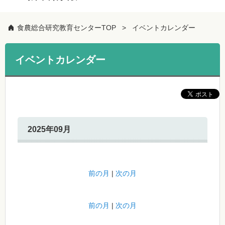
食農総合研究教育センターTOP
イベントカレンダー
イベントカレンダー
2025年09月
前の月
|
次の月
前の月
|
次の月