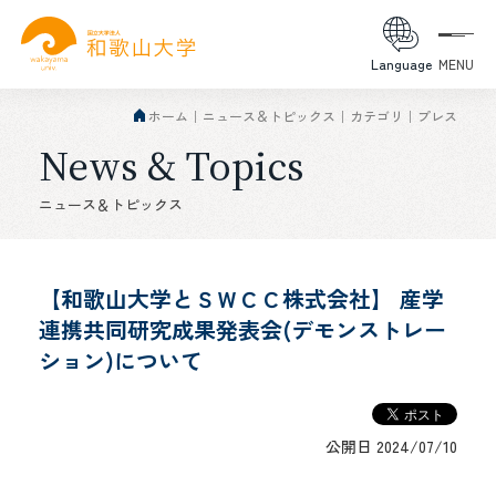
Language
MENU
ホーム
ニュース＆トピックス
カテゴリ
プレス
News & Topics
ニュース＆トピックス
【和歌山大学とＳＷＣＣ株式会社】 産学
連携共同研究成果発表会(デモンストレー
ション)について
公開日 2024/07/10