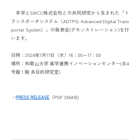
本学とSWCC株式会社との共同研究から生まれた「ト
ランスポータシステム（ADTPS: Advanced Digital Trans
porter System）」の発表会(デモンストレーション)を行
います。
日時：2024年7月17日（水）16：00～17：00
場所：和歌山大学 産学連携イノベーションセンター(北4
号館 1 階 多目的研究室)
・
PRESS RELEASE
（PDF 266KB)