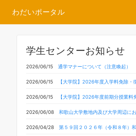
わだいポータル
学生センターお知らせ
2026/06/15
通学マナーについて（注意喚起）
2026/06/15
【大学院】2026年度入学料免除
2026/06/15
【大学院】2026年度前期分授業
2026/06/08
和歌山大学敷地内及び大学周辺に
2026/04/28
第５９回２０２６年（令和８年）