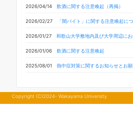
2026/04/14
飲酒に関する注意喚起（再掲）
2026/02/27
「闇バイト」に関する注意喚起に
2026/01/27
和歌山大学敷地内及び大学周辺にお
2026/01/06
飲酒に関する注意喚起
2025/08/01
熱中症対策に関するお知らせとお願
Copyright (C)2024- Wakayama University