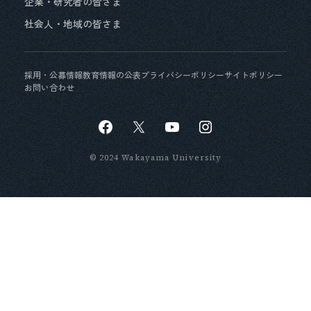
企業・研究者の皆さま
社会人・地域の皆さま
採用・公募情報
教育情報の公表
プライバシーポリシー
サイトポリシー
お問い合わせ
© 2024 Wakayama University