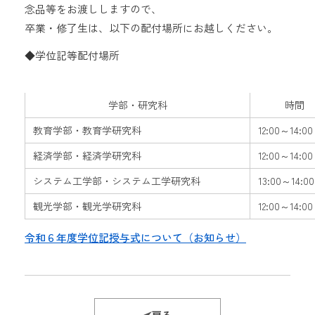
念品等をお渡ししますので、
卒業・修了生は、以下の配付場所にお越しください。
◆学位記等配付場所
学部・研究科
時間
教育学部・教育学研究科
12:00～14:00
経済学部・経済学研究科
12:00～14:00
システム工学部・システム工学研究科
13:00～14:00
観光学部・観光学研究科
12:00～14:00
令和６年度学位記授与式について（お知らせ）