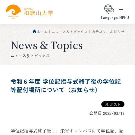
Language
MENU
ホーム
ニュース＆トピックス
カテゴリ
お知らせ
News & Topics
ニュース＆トピックス
令和６年度 学位記授与式終了後の学位記
等配付場所について（お知らせ）
公開日 2025/03/17
学位記授与式終了後に、栄谷キャンパスにて学位記、記