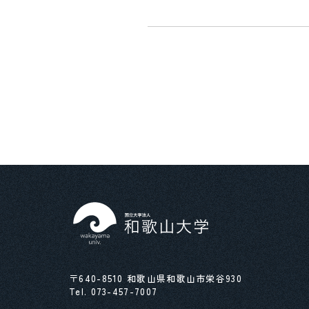
〒640-8510 和歌山県和歌山市栄谷930
Tel.
073-457-7007