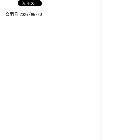
公開日 2026/06/10