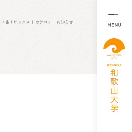
ース＆トピックス
カテゴリ
お知らせ
MENU