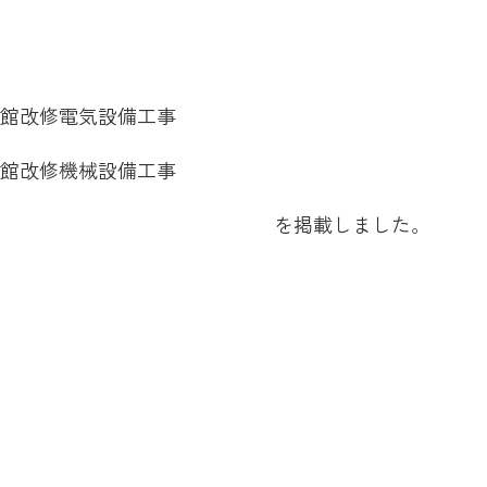
館改修電気設備工事
館改修機械設備工事
載しました。