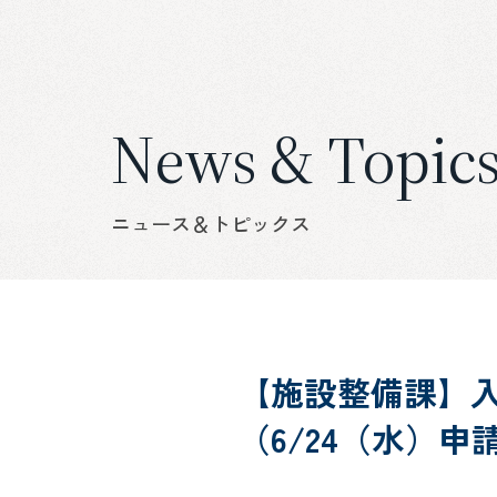
News & Topic
ニュース＆トピックス
【施設整備課】
（6/24（水）申