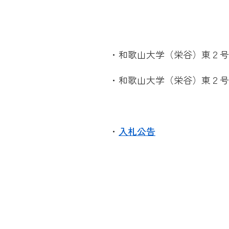
・和歌山大学（栄谷）東２号
・和歌山大学（栄谷）東２号
を掲
・
入札公告