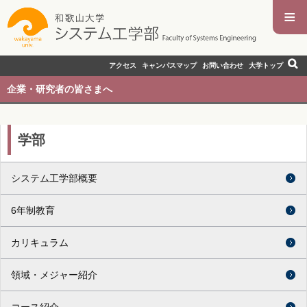
≡
アクセス
キャンパスマップ
お問い合わせ
大学トップ
企業・研究者の皆さまへ
学部
システム工学部概要
6年制教育
カリキュラム
領域・メジャー紹介
コース紹介