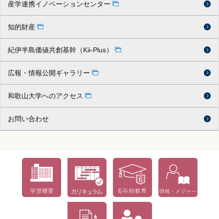
産学連携イノベーションセンター
知的財産
紀伊半島価値共創基幹（Kii-Plus）
広報・情報公開ギャラリー
和歌山大学へのアクセス
お問い合わせ