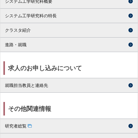
システム工学研究科概要
システム工学研究科の特長
クラスタ紹介
進路・就職
求人のお申し込みについて
就職担当教員と連絡先
その他関連情報
研究者総覧