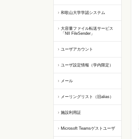
和歌山大学学認システム
大容量ファイル転送サービス
「NII FileSender」
ユーザアカウント
ユーザ設定情報（学内限定）
メール
メーリングリスト（旧alias）
施設利用証
Microsoft Teamsゲストユーザ