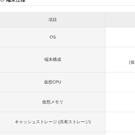
項目
OS
端末構成
(
仮想CPU
仮想メモリ
キャッシュストレージ (共有ストレージ)