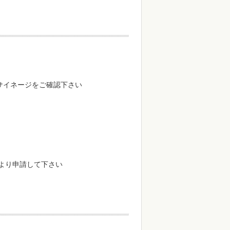
サイネージをご確認下さい
より申請して下さい