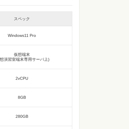
スペック
Windows11 Pro
仮想端末
仮想演習室端末専用サーバ上)
2vCPU
8GB
280GB