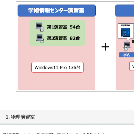
1. 物理演習室