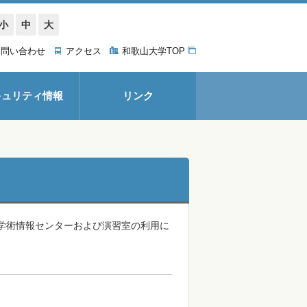
小
中
大
お問い合わせ
アクセス
和歌山大学TOP
キュリティ情報
リンク
学術情報センターおよび演習室の利用に