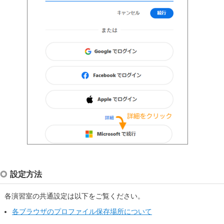
設定方法
各演習室の共通設定は以下をご覧ください。
各ブラウザのプロファイル保存場所について