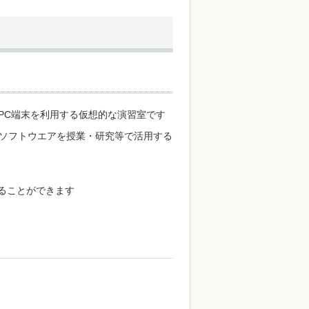
PC端末を利用する仮想的な演習室です
ソフトウエアを授業・研究等で活用する
ることができます