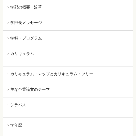
学部の概要・沿革
学部長メッセージ
学科・プログラム
カリキュラム
カリキュラム・マップとカリキュラム・ツリー
主な卒業論文のテーマ
シラバス
学年暦