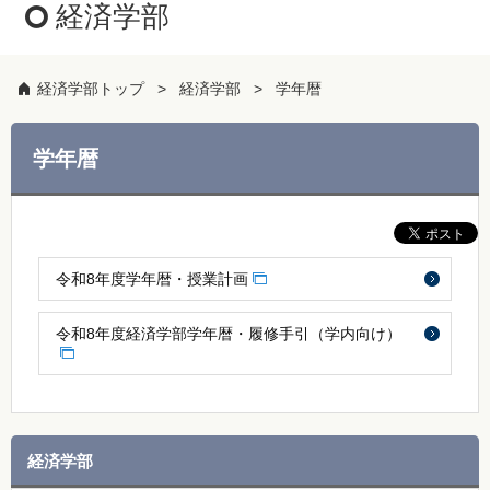
経済学部
経済学部トップ
経済学部
学年暦
学年暦
令和8年度学年暦・授業計画
令和8年度経済学部学年暦・履修手引（学内向け）
経済学部