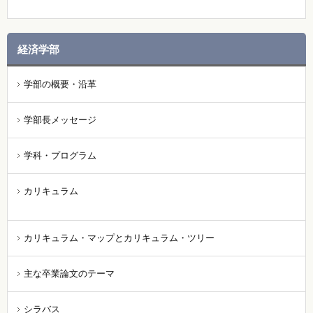
経済学部
学部の概要・沿革
学部長メッセージ
学科・プログラム
カリキュラム
カリキュラム・マップとカリキュラム・ツリー
主な卒業論文のテーマ
シラバス