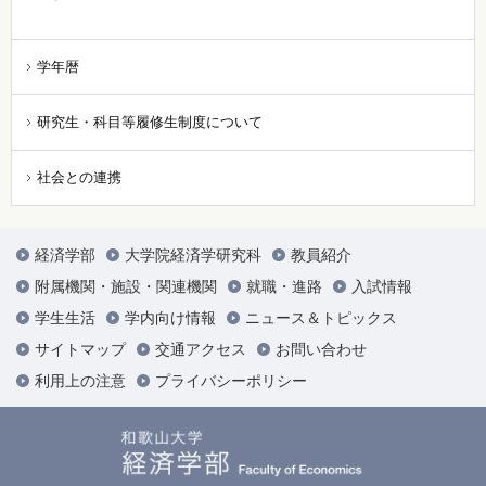
学年暦
研究生・科目等履修生制度について
社会との連携
経済学部
大学院経済学研究科
教員紹介
附属機関・施設・関連機関
就職・進路
入試情報
学生生活
学内向け情報
ニュース＆トピックス
サイトマップ
交通アクセス
お問い合わせ
利用上の注意
プライバシーポリシー