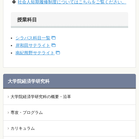
社会人短期履修制度についてはこちらをご覧ください。
授業科目
シラバス科目一覧
岸和田サテライト
南紀熊野サテライト
大学院経済学研究科
大学院経済学研究科の概要・沿革
専攻・プログラム
カリキュラム