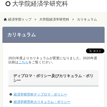
大学院経済学研究科
経済学部トップ
大学院経済学研究科
カリキュラム
カリキュラム
2021年度よりカリキュラムが変更になりました。2020年度
以前は
こちら
をご覧ください。
ディプロマ・ポリシー及びカリキュラム・ポリ
シー
経済学研究科ディプロマ・ポリシー
経済学研究科カリキュラム・ポリシー