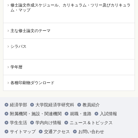
修士論文作成スケジュール、カリキュラム・ツリー及びカリキュラ
ム・マップ
主な修士論文のテーマ
シラバス
学年暦
各種印刷物ダウンロード
経済学部
大学院経済学研究科
教員紹介
附属機関・施設・関連機関
就職・進路
入試情報
学生生活
学内向け情報
ニュース＆トピックス
サイトマップ
交通アクセス
お問い合わせ