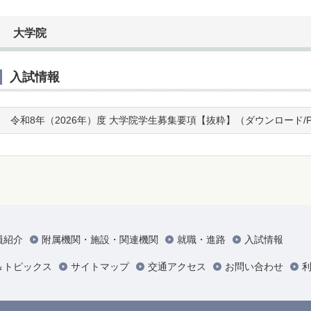
大学院
入試情報
令和8年（2026年）度 大学院学生募集要項【抜粋】（ダウンロード/
員紹介
附属機関・施設・関連機関
就職・進路
入試情報
＆トピックス
サイトマップ
交通アクセス
お問い合わせ