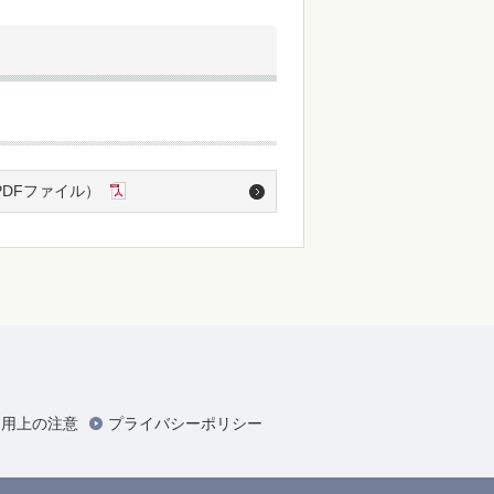
PDFファイル）
利用上の注意
プライバシーポリシー