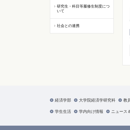
研究生・科目等履修生制度につ
いて
社会との連携
経済学部
大学院経済学研究科
教
学生生活
学内向け情報
ニュース