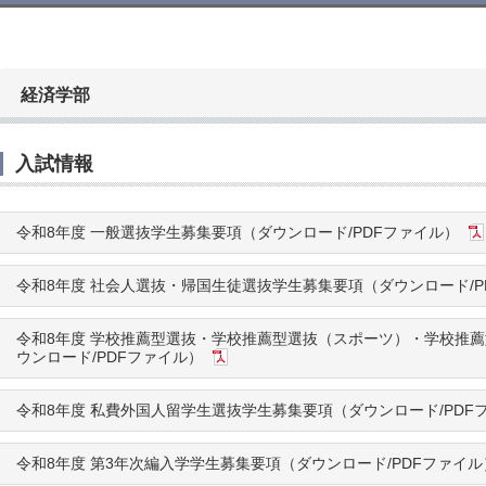
経済学部
入試情報
令和8年度 一般選抜学生募集要項（ダウンロード/PDFファイル）
令和8年度 社会人選抜・帰国生徒選抜学生募集要項（ダウンロード/P
令和8年度 学校推薦型選抜・学校推薦型選抜（スポーツ）・学校推
ウンロード/PDFファイル）
令和8年度 私費外国人留学生選抜学生募集要項（ダウンロード/PDF
令和8年度 第3年次編入学学生募集要項（ダウンロード/PDFファイル