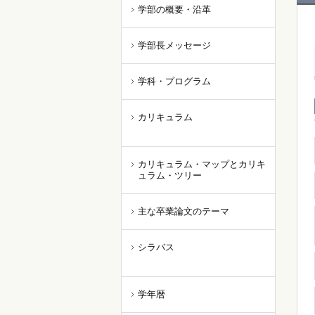
学部の概要・沿革
学部長メッセージ
学科・プログラム
カリキュラム
カリキュラム・マップとカリキ
ュラム・ツリー
主な卒業論文のテーマ
シラバス
学年暦