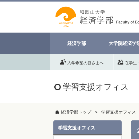
経済学部
大学院経済学
入学希望の皆さまへ
在学生
学習支援オフィス
経済学部トップ
学習支援オフィス
学習支援オフィス