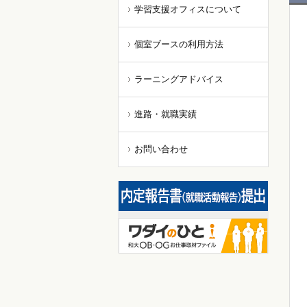
学習支援オフィスについて
個室ブースの利用方法
ラーニングアドバイス
進路・就職実績
お問い合わせ