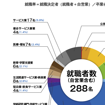
就職率＝就職決定者（就職者＋自営業）／卒業者=28