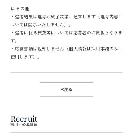
14.その他
・選考結果は選考が終了次第、通知します（選考内容に
ついては開示いたしません）。
・選考に係る旅費等については応募者のご負担となりま
す。
・応募書類は返却しません（個人情報は採用事務のみに
使用します）。
戻る
Recruit
採用・公募情報