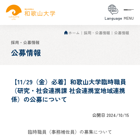
Language
MENU
ホーム
採用・公募情報
公募情報
採用・公募情報
公募情報
【11/29（金）必着】和歌山大学臨時職員
（研究・社会連携課 社会連携室地域連携
係）の公募について
公開日 2024/10/15
臨時職員（事務補佐員）の募集について