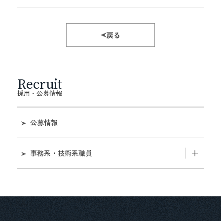
戻る
Recruit
採用・公募情報
公募情報
事務系・技術系職員
近畿地区国立大学法人等職員統一採用試験第二次
試験等の実施について
近畿地区国立大学法人等職員統一採用試験事務室