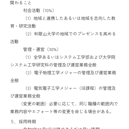
関わること
社会活動（10%）
（1）地域と連携したあるいは地域を志向した教
育・研究活動
（2）和歌山大学の地域でのプレゼンスを高める
活動
管理・運営（30%）
（1）全学あるいはシステム工学部および大学院
システム工学研究科の管理及び運営業務全般
（2）電子物理工学メジャーの管理及び運営業務
全般
（3）電気電子工学メジャー（旧課程）の管理及
び運営業務全般
（変更の範囲）必要に応じて、同じ職種の範囲内で
業務内容やエフォート等の変更を命じる場合がある。
５．採用時期