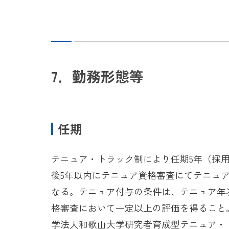
7．勤務形態等
任期
テニュア・トラック制により任期5年（採
後5年以内にテニュア資格審査にてテニュ
なる。テニュア付与の条件は、テニュア年
格審査において一定以上の評価を得ること
学法人和歌山大学研究者育成型テニュア・