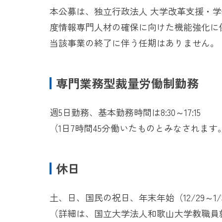
本公募は、独立行政法人 大学改革支援・
度情報専門人材の確保に向けた機能強化に
当該事業の終了に伴う任期はありません。
専門業務型裁量労働制勤務
週5日勤務、基本勤務時間は8:30～17:15
（1日7時間45分働いたものとみなされます
休日
土、日、国民の祝日、年末年始（12/29～1/
（詳細は、国立大学法人和歌山大学教職員