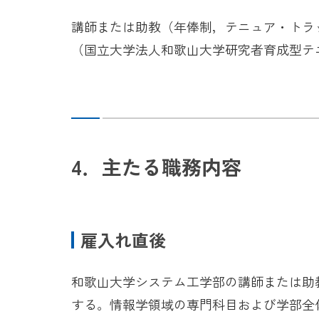
講師または助教（年俸制，テニュア・トラ
（国立大学法人和歌山大学研究者育成型テ
4．主たる職務内容
雇入れ直後
和歌山大学システム工学部の講師または助
する。情報学領域の専門科目および学部全