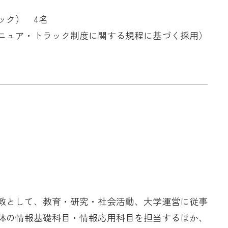
ック） 4名
ニュア・トラック制度に関する規程に基づく採用）
教として、教育・研究・社会活動、大学運営に従事
体の情報基礎科目・情報応用科目を担当するほか、