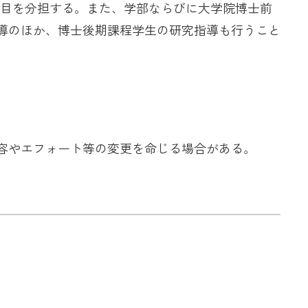
科目を分担する。また、学部ならびに大学院博士前
導のほか、博士後期課程学生の研究指導も行うこと
容やエフォート等の変更を命じる場合がある。