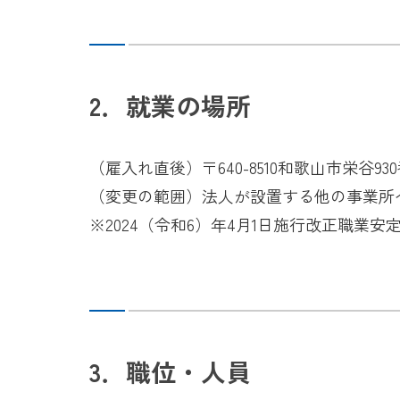
2．就業の場所
（雇入れ直後）〒640-8510和歌山市栄谷
（変更の範囲）法人が設置する他の事業所
※2024（令和6）年4月1日施行改正職業
3．職位・人員