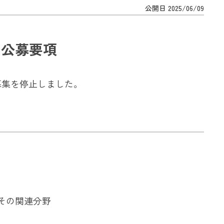
公開日 2025/06/09
員公募要項
募集を停止しました。
その関連分野