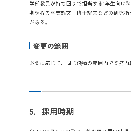
学部教員が持ち回りで担当する1年生向け
期課程の卒業論文・修士論文などの研究指
がある。
変更の範囲
必要に応じて、同じ職種の範囲内で業務内
5．採用時期