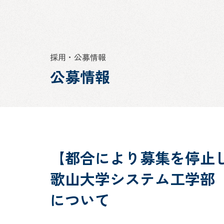
採用・公募情報
公募情報
【都合により募集を停止しま
歌山大学システム工学部
について