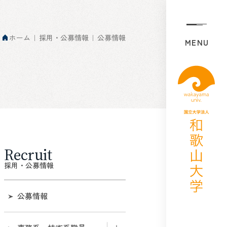
ホーム
採用・公募情報
公募情報
MENU
Recruit
採用・公募情報
公募情報