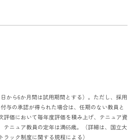
用日から6か月間は試用期間とする）。ただし、採用
ア付与の承認が得られた場合は、任期のない教員と
次評価において毎年度評価を積み上げ、テニュア資
。テニュア教員の定年は満65歳。（詳細は、国立大
トラック制度に関する規程による）