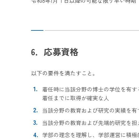
令和8年1月１日以降の可能な限り早い時期
6．応募資格
以下の要件を満たすこと。
着任時に当該分野の博士の学位を有す
着任までに取得が確実な人
当該分野の教育および研究の実績を有
当該分野の教育および先端的研究を担
学部の理念を理解し、学部運営に積極