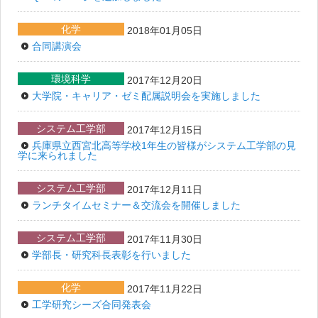
化学
2018年01月05日
合同講演会
環境科学
2017年12月20日
大学院・キャリア・ゼミ配属説明会を実施しました
システム工学部
2017年12月15日
兵庫県立西宮北高等学校1年生の皆様がシステム工学部の見
学に来られました
システム工学部
2017年12月11日
ランチタイムセミナー＆交流会を開催しました
システム工学部
2017年11月30日
学部長・研究科長表彰を行いました
化学
2017年11月22日
工学研究シーズ合同発表会