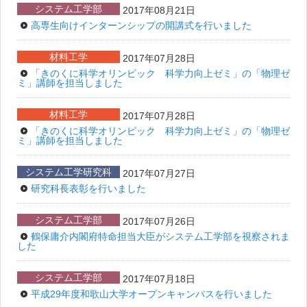
システム工学部
2017年08月21日
高専生向けインターンシップの開講式を行いました
材料工学
2017年07月28日
「きのくに科学オリンピック 科学力向上ゼミ」の「物理ゼ
ミ」講師を担当しました
材料工学
2017年07月28日
「きのくに科学オリンピック 科学力向上ゼミ」の「物理ゼ
ミ」講師を担当しました
システム工学研究科
2017年07月27日
研究科長表彰を行いました
システム工学部
2017年07月26日
鶴保庸介内閣府特命担当大臣がシステム工学部を視察されま
した
システム工学部
2017年07月18日
平成29年度和歌山大学オープンキャンパスを行いました