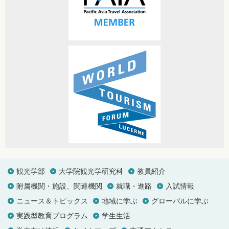
観光学部
大学院観光学研究科
教員紹介
附属機関・施設、関連機関
就職・進路
入試情報
ニュース＆トピックス
地域に学ぶ
グローバルに学ぶ
実践型教育プログラム
学生生活