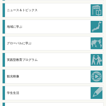
ニュース＆トピックス
地域に学ぶ
グローバルに学ぶ
実践型教育プログラム
観光映像
学生生活