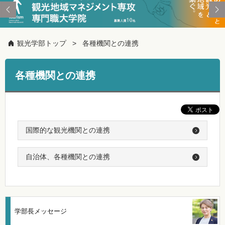
観光学部トップ
各種機関との連携
各種機関との連携
国際的な観光機関との連携
自治体、各種機関との連携
学部長メッセージ