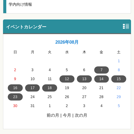
学内向け情報
イベントカレンダー
2026年08月
日
月
火
水
木
金
土
1
2
3
4
5
6
7
8
9
10
11
12
13
14
15
16
17
18
19
20
21
22
23
24
25
26
27
28
29
30
31
1
2
3
4
5
前の月
|
今月
|
次の月