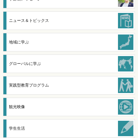
ニュース＆トピックス
地域に学ぶ
グローバルに学ぶ
実践型教育プログラム
観光映像
学生生活