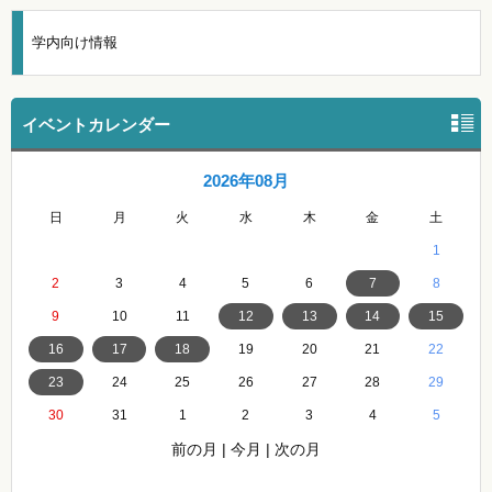
学内向け情報
イベントカレンダー
2026年08月
日
月
火
水
木
金
土
1
2
3
4
5
6
7
8
9
10
11
12
13
14
15
16
17
18
19
20
21
22
23
24
25
26
27
28
29
30
31
1
2
3
4
5
前の月
|
今月
|
次の月