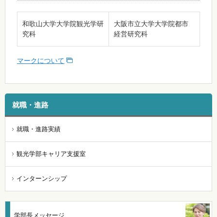
和歌山大学大学院観光学研
大阪市立大学大学院都市
究科
経営研究科
マークについて
就職・進路
就職・進路実績
観光学部キャリア支援室
インターンシップ
学部長メッセージ