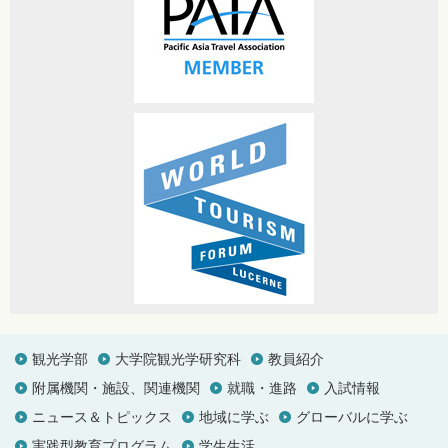
観光学部
大学院観光学研究科
教員紹介
附属機関・施設、関連機関
就職・進路
入試情報
ニュース＆トピックス
地域に学ぶ
グローバルに学ぶ
実践型教育プログラム
学生生活