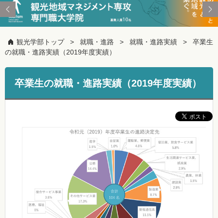
観光学部トップ
就職・進路
就職・進路実績
卒業生
の就職・進路実績（2019年度実績）
卒業生の就職・進路実績（2019年度実績）